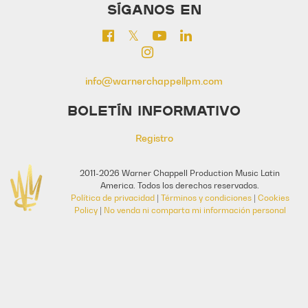
SÍGANOS EN
info@warnerchappellpm.com
BOLETÍN INFORMATIVO
Registro
2011-2026 Warner Chappell Production Music Latin
America. Todos los derechos reservados.
Política de privacidad
|
Términos y condiciones
|
Cookies
Policy
|
No venda ni comparta mi información personal