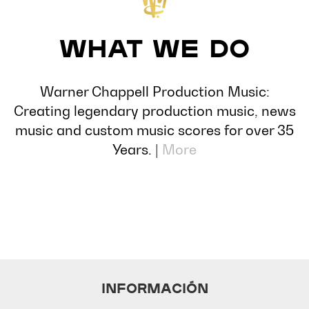
What We Do
Warner Chappell Production Music:
Creating legendary production music, news
music and custom music scores for over 35
Years. |
More
INFORMACIÓN