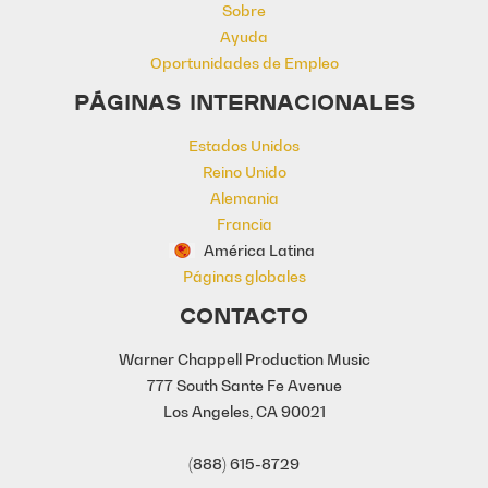
Sobre
Ayuda
Oportunidades de Empleo
PÁGINAS INTERNACIONALES
Estados Unidos
Reino Unido
Alemania
Francia
América Latina
Páginas globales
CONTACTO
Warner Chappell Production Music
777 South Sante Fe Avenue
Los Angeles, CA 90021
(888) 615-8729