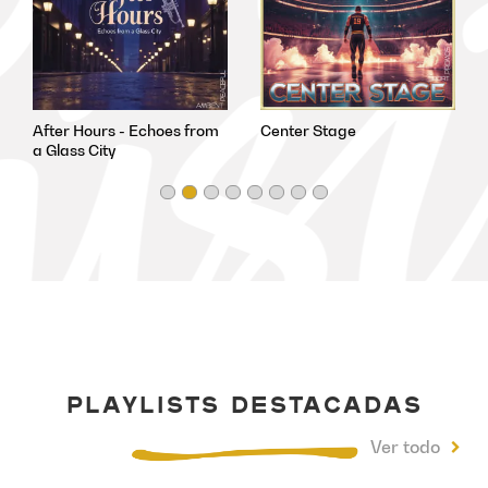
After Hours - Echoes from
Center Stage
a Glass City
PLAYLISTS DESTACADAS
Ver todo